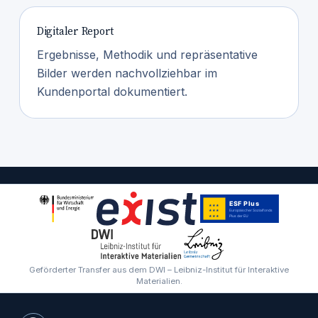
Digitaler Report
Ergebnisse, Methodik und repräsentative
Bilder werden nachvollziehbar im
Kundenportal dokumentiert.
Geförderter Transfer aus dem DWI – Leibniz-Institut für Interaktive
Materialien.