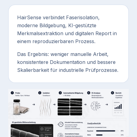
HairSense verbindet Faserisolation,
moderne Bildgebung, KI-gestützte
Merkmalsextraktion und digitalen Report in
einem reproduzierbaren Prozess.
Das Ergebnis: weniger manuelle Arbeit,
konsistentere Dokumentation und bessere
Skalierbarkeit für industrielle Prüfprozesse.