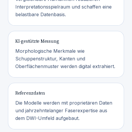
Interpretationsspielraum und schaffen eine
belastbare Datenbasis.
KI-gestützte Messung
Morphologische Merkmale wie
Schuppenstruktur, Kanten und
Oberflächenmuster werden digital extrahiert.
Referenzdaten
Die Modelle werden mit proprietären Daten
und jahrzehntelanger Faserexpertise aus
dem DWI-Umfeld aufgebaut.