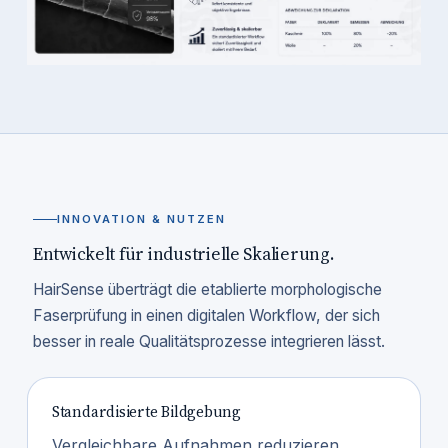
INNOVATION & NUTZEN
Entwickelt für industrielle Skalierung.
HairSense überträgt die etablierte morphologische
Faserprüfung in einen digitalen Workflow, der sich
besser in reale Qualitätsprozesse integrieren lässt.
Standardisierte Bildgebung
Vergleichbare Aufnahmen reduzieren