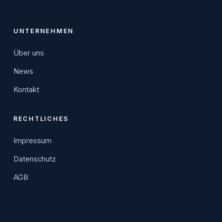
Kundenlogin
UNTERNEHMEN
Über uns
News
Kontakt
RECHTLICHES
Impressum
Datenschutz
AGB