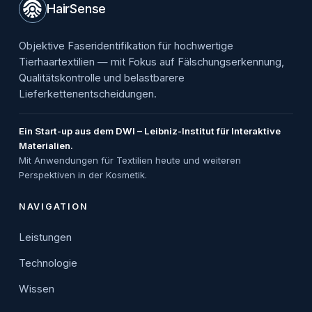
HairSense
Objektive Faseridentifikation für hochwertige
Tierhaartextilien — mit Fokus auf Fälschungserkennung,
Qualitätskontrolle und belastbarere
Lieferkettenentscheidungen.
Ein Start-up aus dem DWI – Leibniz-Institut für Interaktive
Materialien.
Mit Anwendungen für Textilien heute und weiteren
Perspektiven in der Kosmetik.
NAVIGATION
Leistungen
Technologie
Wissen